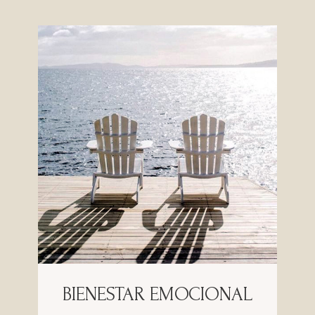
BIENESTAR EMOCIONAL