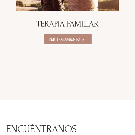
TERAPIA FAMILIAR
VER TRATAMIENTO
ENCUÉNTRANOS