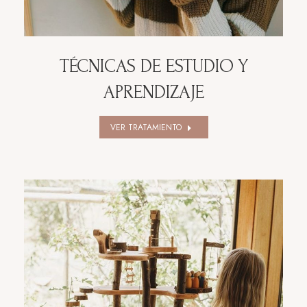
TÉCNICAS DE ESTUDIO Y
APRENDIZAJE
VER TRATAMIENTO