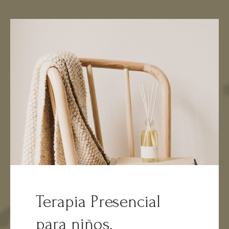
Terapia Presencial
para niños,