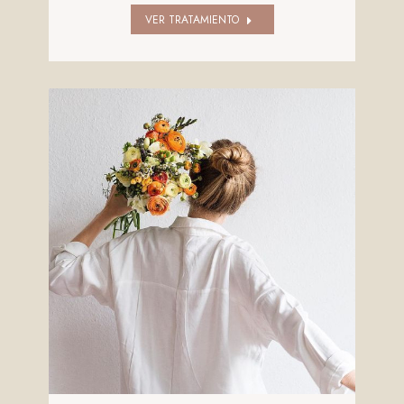
VER TRATAMIENTO