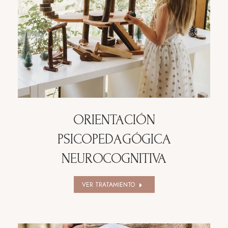
ORIENTACIÓN
PSICOPEDAGÓGICA
NEUROCOGNITIVA
VER TRATAMIENTO