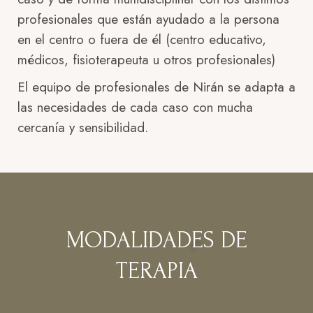
profesionales que están ayudado a la persona
en el centro o fuera de él (centro educativo,
médicos, fisioterapeuta u otros profesionales)
El equipo de profesionales de Nirán se adapta a
las necesidades de cada caso con mucha
cercanía y sensibilidad.
MODALIDADES DE
TERAPIA