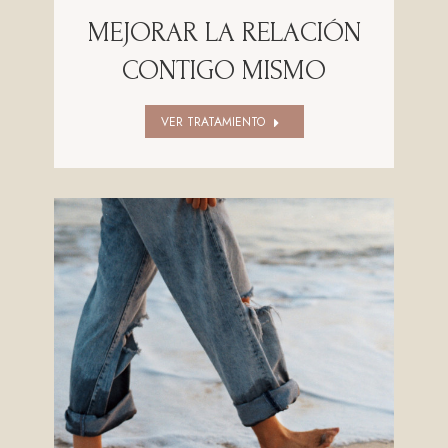
MEJORAR LA RELACIÓN
CONTIGO MISMO
VER TRATAMIENTO