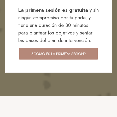
La primera sesión es gratuita
y sin
ningún compromiso por tu parte, y
tiene una duración de 30 minutos
para plantear los objetivos y sentar
las bases del plan de intervención.
¿COMO ES LA PRIMERA SESIÓN?