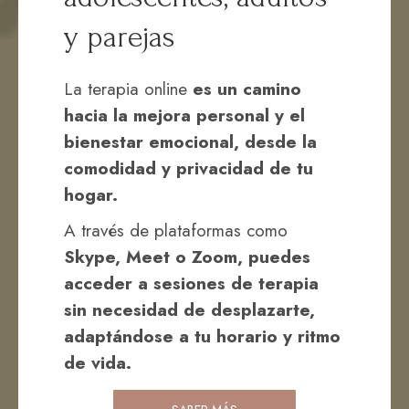
y parejas
La terapia online
es un camino
hacia la mejora personal y el
bienestar emocional, desde la
comodidad y privacidad de tu
hogar.
A través de plataformas como
Skype, Meet o Zoom, puedes
acceder a sesiones de terapia
sin necesidad de desplazarte,
adaptándose a tu horario y ritmo
de vida.