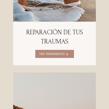
REPARACIÓN DE TUS
TRAUMAS
VER TRATAMIENTO