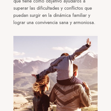
que tiene como objetivo ayudaros a
superar las dificultades y conflictos que
puedan surgir en la dinámica familiar y
lograr una convivencia sana y armoniosa.