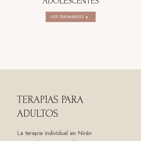
ADOLESCENTES
VER TRATAMIENTO
TERAPIAS PARA
ADULTOS
La terapia individual en Nirán