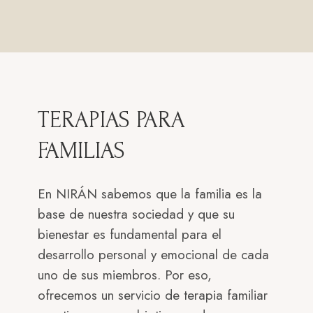
TERAPIAS PARA
FAMILIAS
En NIRÁN sabemos que la familia es la
base de nuestra sociedad y que su
bienestar es fundamental para el
desarrollo personal y emocional de cada
uno de sus miembros. Por eso,
ofrecemos un servicio de terapia familiar