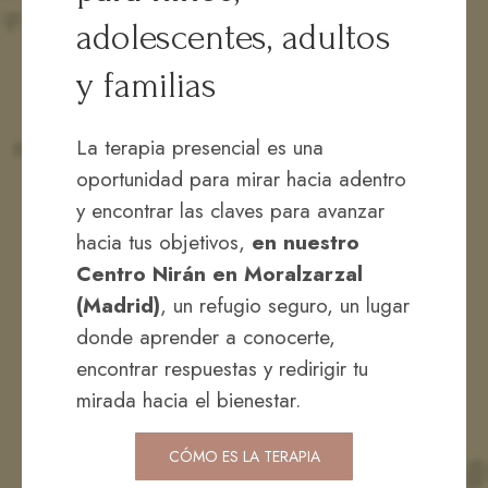
adolescentes, adultos
y familias
La terapia presencial es una
oportunidad para mirar hacia adentro
y encontrar las claves para avanzar
hacia tus objetivos,
en nuestro
Centro Nirán en Moralzarzal
(Madrid)
, un refugio seguro, un lugar
donde aprender a conocerte,
encontrar respuestas y redirigir tu
mirada hacia el bienestar.
CÓMO ES LA TERAPIA