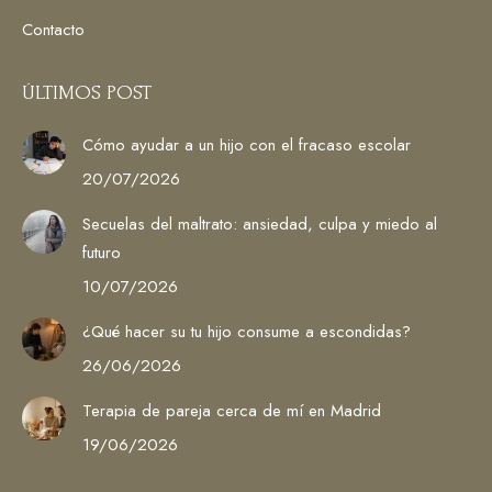
Contacto
ÚLTIMOS POST
Cómo ayudar a un hijo con el fracaso escolar
20/07/2026
Secuelas del maltrato: ansiedad, culpa y miedo al
futuro
10/07/2026
¿Qué hacer su tu hijo consume a escondidas?
26/06/2026
Terapia de pareja cerca de mí en Madrid
19/06/2026