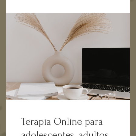
Terapia Online para
adolescentes, adultos