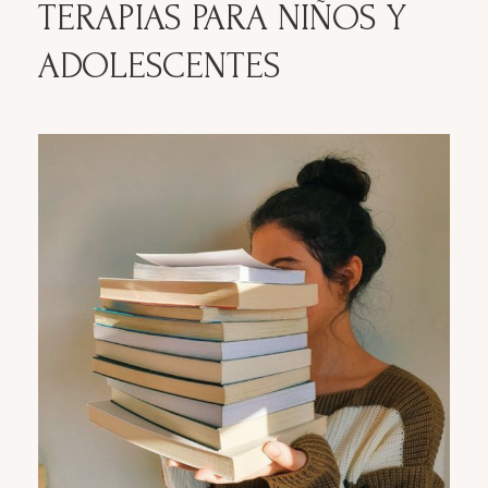
TERAPIAS PARA NIÑOS Y
ADOLESCENTES