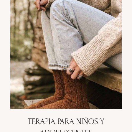
TERAPIA PARA NIÑOS Y