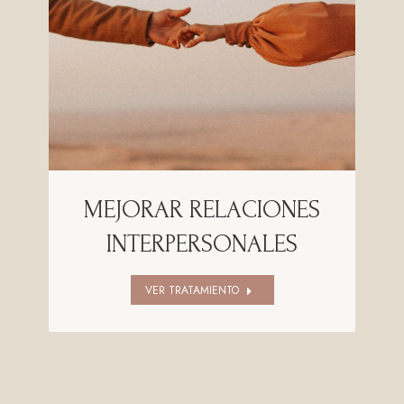
MEJORAR RELACIONES
INTERPERSONALES
VER TRATAMIENTO