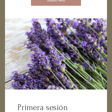
SABER MÁS
Primera sesión