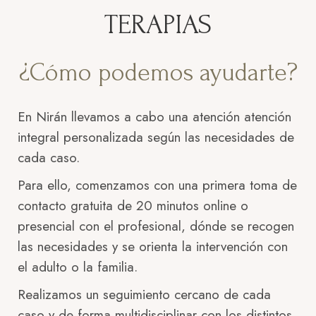
TERAPIAS
¿Cómo podemos ayudarte?
En Nirán llevamos a cabo una atención atención
integral personalizada según las necesidades de
cada caso.
Para ello, comenzamos con una primera toma de
contacto gratuita de 20 minutos online o
presencial con el profesional, dónde se recogen
las necesidades y se orienta la intervención con
el adulto o la familia.
Realizamos un seguimiento cercano de cada
caso y de forma multidisciplinar con los distintos