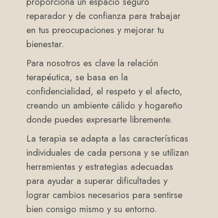
proporciona un espacio seguro
reparador y de confianza para trabajar
en tus preocupaciones y mejorar tu
bienestar.
Para nosotros es clave la relación
terapéutica, se basa en la
confidencialidad, el respeto y el afecto,
creando un ambiente cálido y hogareño
donde puedes expresarte libremente.
La terapia se adapta a las características
individuales de cada persona y se utilizan
herramientas y estrategias adecuadas
para ayudar a superar dificultades y
lograr cambios necesarios para sentirse
bien consigo mismo y su entorno.