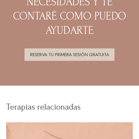
NECESIDADES Y TE
CONTARÉ COMO PUEDO
AYUDARTE
RESERVA TU PRIMERA SESIÓN GRATUITA
Terapias relacionadas