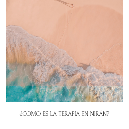
¿CÓMO ES LA TERAPIA EN NIRÁN?