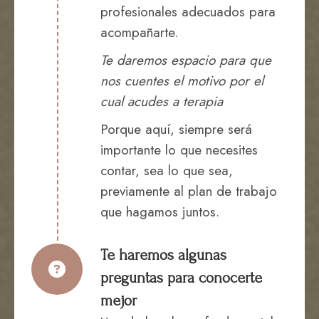
profesionales adecuados para
acompañarte.
Te daremos espacio para que
nos cuentes el motivo por el
cual acudes a terapia
Porque aquí, siempre será
importante lo que necesites
contar, sea lo que sea,
previamente al plan de trabajo
que hagamos juntos.
Te haremos algunas
preguntas para conocerte
mejor