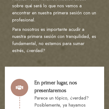
sobre qué será lo que nos vamos a
encontrar en nuestra primera sesión con un
profesional.
Para nosotros es importante acudir a
nuestra primera sesión con tranquilidad, es
fundamental, no estamos para sumar
estrés, ¿verdad?
En primer lugar, nos
presentaremos
Parece un tópico, ¿verdad?
Posiblemente, ya hayamos