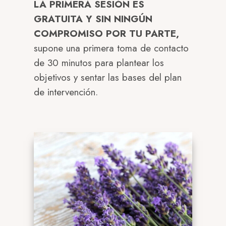
LA PRIMERA SESIÓN ES
GRATUITA Y SIN NINGÚN
COMPROMISO POR TU PARTE,
supone una primera toma de contacto
de 30 minutos para plantear los
objetivos y sentar las bases del plan
de intervención.