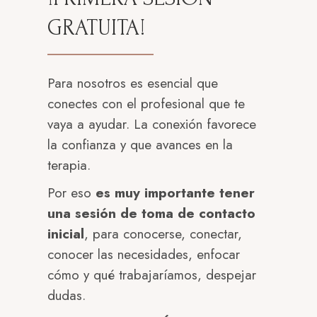
GRATUITA!
Para nosotros es esencial que
conectes con el profesional que te
vaya a ayudar. La conexión favorece
la confianza y que avances en la
terapia.
Por eso
es muy importante tener
una sesión de toma de contacto
inicial
, para conocerse, conectar,
conocer las necesidades, enfocar
cómo y qué trabajaríamos, despejar
dudas.