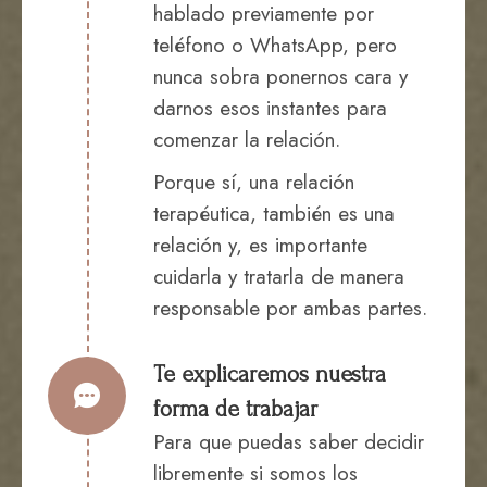
hablado previamente por
teléfono o WhatsApp, pero
nunca sobra ponernos cara y
darnos esos instantes para
comenzar la relación.
Porque sí, una relación
terapéutica, también es una
relación y, es importante
cuidarla y tratarla de manera
responsable por ambas partes.
Te explicaremos nuestra
forma de trabajar
Para que puedas saber decidir
libremente si somos los