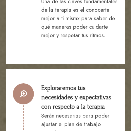
Una de las claves fundamentales
de la terapia es el conocerte
mejor a ti mismx para saber de
qué maneras poder cuidarte
mejor y respetar tus ritmos.
Exploraremos tus
necesidades y expectativas
con respecto a la terapia
Serán necesarias para poder
ajustar el plan de trabajo