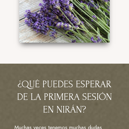
¿QUÉ PUEDES ESPERAR
DE LA PRIMERA SESIÓN
EN NIRÁN?
Muchas veces tenemos muchas dudas