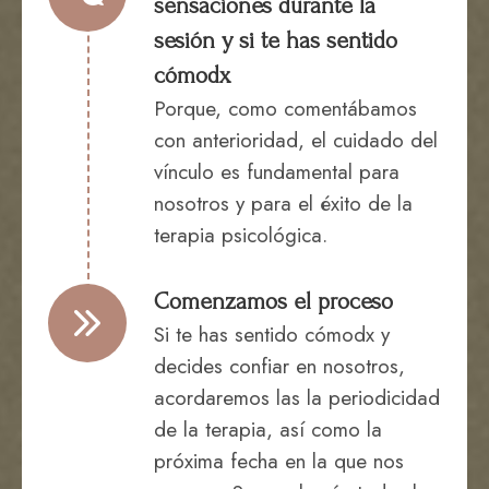
sensaciones durante la
sesión y si te has sentido
cómodx
Porque, como comentábamos
con anterioridad, el cuidado del
vínculo es fundamental para
nosotros y para el éxito de la
terapia psicológica.
Comenzamos el proceso
Si te has sentido cómodx y
decides confiar en nosotros,
acordaremos las la periodicidad
de la terapia, así como la
próxima fecha en la que nos