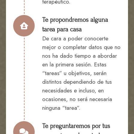
terapéutico.
Te propondremos alguna
tarea para casa
De cara a poder conocerte
mejor o completar datos que no
nos ha dado tiempo a abordar
en la primera sesión. Estas
“tareas” u objetivos, serán
distintos dependiendo de tus
necesidades e incluso, en
ocasiones, no será necesaria
ninguna “tarea”.
Te preguntaremos por tus