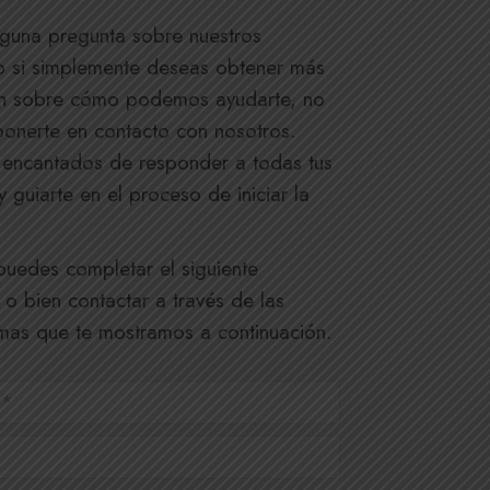
alguna pregunta sobre nuestros
 o si simplemente deseas obtener más
ón sobre cómo podemos ayudarte, no
onerte en contacto con nosotros.
encantados de responder a todas tus
 guiarte en el proceso de iniciar la
 puedes completar el siguiente
 o bien contactar a través de las
as que te mostramos a continuación.