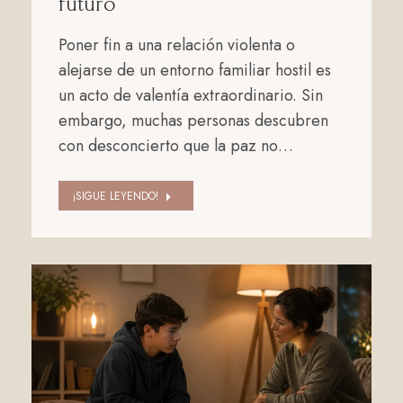
futuro
Poner fin a una relación violenta o
alejarse de un entorno familiar hostil es
un acto de valentía extraordinario. Sin
embargo, muchas personas descubren
con desconcierto que la paz no…
¡SIGUE LEYENDO!