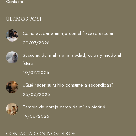
Contacto
ÚLTIMOS POST
Cómo ayudar a un hijo con el fracaso escolar
20/07/2026
Secuelas del maltrato: ansiedad, culpa y miedo al
futuro
10/07/2026
¿Qué hacer su tu hijo consume a escondidas?
26/06/2026
Terapia de pareja cerca de mí en Madrid
19/06/2026
CONTACTA CON NOSOTROS