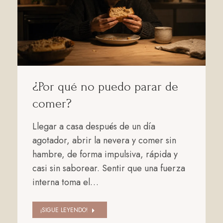
¿Por qué no puedo parar de
comer?
Llegar a casa después de un día
agotador, abrir la nevera y comer sin
hambre, de forma impulsiva, rápida y
casi sin saborear. Sentir que una fuerza
interna toma el…
¡SIGUE LEYENDO!