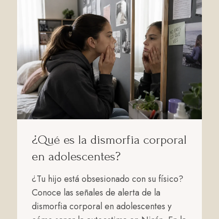
¿Qué es la dismorfia corporal
en adolescentes?
¿Tu hijo está obsesionado con su físico?
Conoce las señales de alerta de la
dismorfia corporal en adolescentes y