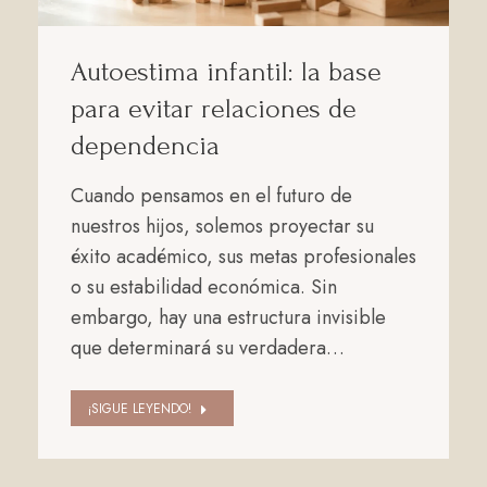
Autoestima infantil: la base
para evitar relaciones de
dependencia
Cuando pensamos en el futuro de
nuestros hijos, solemos proyectar su
éxito académico, sus metas profesionales
o su estabilidad económica. Sin
embargo, hay una estructura invisible
que determinará su verdadera…
¡SIGUE LEYENDO!