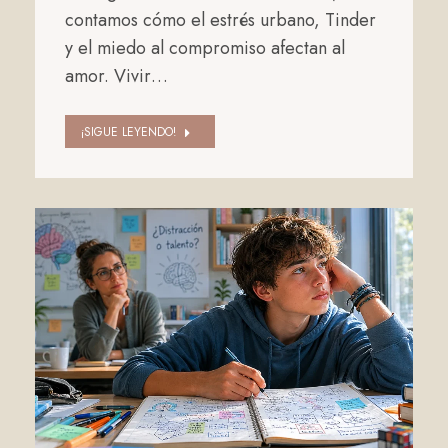
contamos cómo el estrés urbano, Tinder
y el miedo al compromiso afectan al
amor. Vivir…
¡SIGUE LEYENDO!