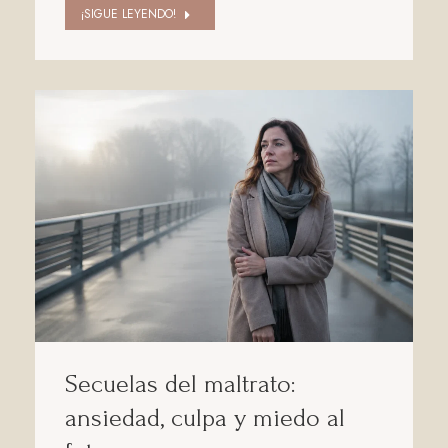
¡SIGUE LEYENDO!
Secuelas del maltrato:
ansiedad, culpa y miedo al