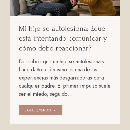
Mi hijo se autolesiona: ¿qué
está intentando comunicar y
cómo debo reaccionar?
Descubrir que un hijo se autolesiona y
hace daño a sí mismo es una de las
experiencias más desgarradoras para
cualquier padre. El primer impulso suele
ser el miedo, seguido…
¡SIGUE LEYENDO!