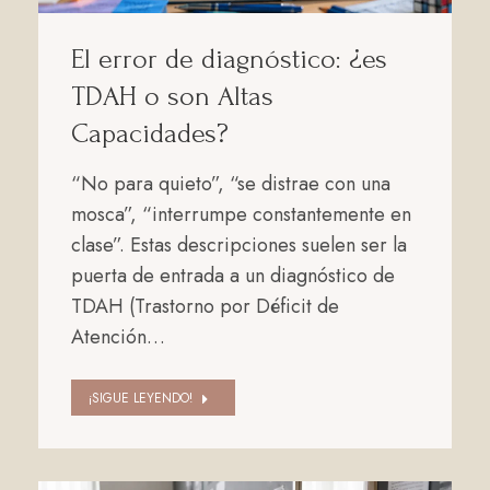
El error de diagnóstico: ¿es
TDAH o son Altas
Capacidades?
“No para quieto”, “se distrae con una
mosca”, “interrumpe constantemente en
clase”. Estas descripciones suelen ser la
puerta de entrada a un diagnóstico de
TDAH (Trastorno por Déficit de
Atención…
¡SIGUE LEYENDO!