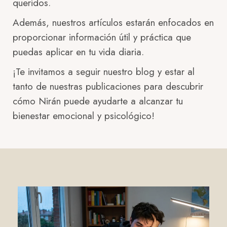
queridos.
Además, nuestros artículos estarán enfocados en
proporcionar información útil y práctica que
puedas aplicar en tu vida diaria.
¡Te invitamos a seguir nuestro blog y estar al
tanto de nuestras publicaciones para descubrir
cómo Nirán puede ayudarte a alcanzar tu
bienestar emocional y psicológico!