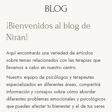
BLOG
¡Bienvenidos al blog de
Nirán!
Aquí encontrarás una variedad de artículos
sobre temas relacionados con las terapias que
llevamos a cabo en nuestro centro.
Nuestro equipo de psicólogos y terapeutas
especializados en diferentes áreas, compartirá
información y consejos sobre cómo abordar
diferentes problemas emocionales y psicológicos
que pueden afectar tu bienestar y el de tus seres