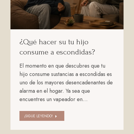
¿Qué hacer su tu hijo
consume a escondidas?
El momento en que descubres que tu
hijo consume sustancias a escondidas es
uno de los mayores desencadenantes de
alarma en el hogar. Ya sea que
encuentres un vapeador en…
¡SIGUE LEYENDO!