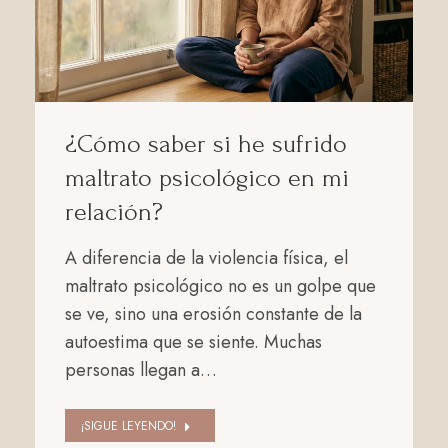
¿Cómo saber si he sufrido
maltrato psicológico en mi
relación?
A diferencia de la violencia física, el
maltrato psicológico no es un golpe que
se ve, sino una erosión constante de la
autoestima que se siente. Muchas
personas llegan a…
¡SIGUE LEYENDO!