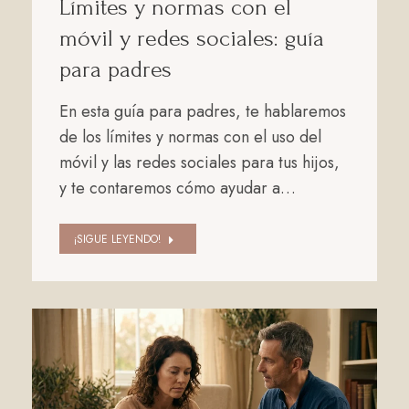
Límites y normas con el
móvil y redes sociales: guía
para padres
En esta guía para padres, te hablaremos
de los límites y normas con el uso del
móvil y las redes sociales para tus hijos,
y te contaremos cómo ayudar a…
¡SIGUE LEYENDO!