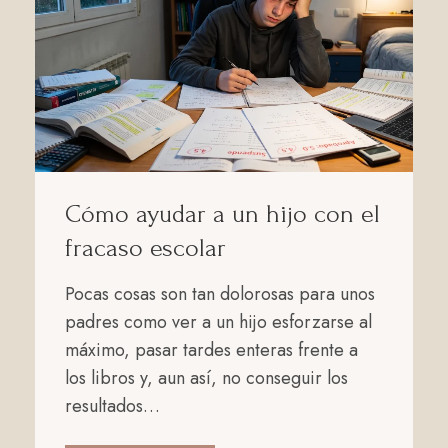
Cómo ayudar a un hijo con el
fracaso escolar
Pocas cosas son tan dolorosas para unos
padres como ver a un hijo esforzarse al
máximo, pasar tardes enteras frente a
los libros y, aun así, no conseguir los
resultados…