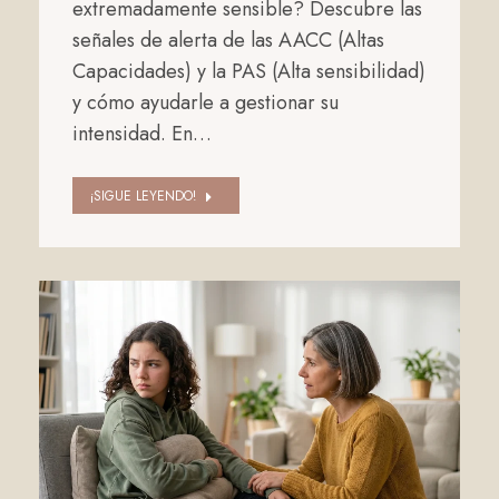
extremadamente sensible? Descubre las
señales de alerta de las AACC (Altas
Capacidades) y la PAS (Alta sensibilidad)
y cómo ayudarle a gestionar su
intensidad. En…
¡SIGUE LEYENDO!