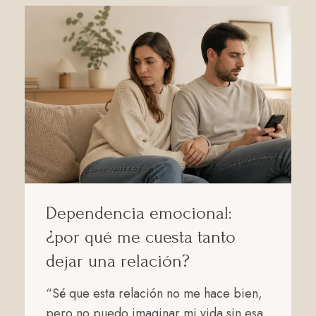
Dependencia emocional:
¿por qué me cuesta tanto
dejar una relación?
“Sé que esta relación no me hace bien,
pero no puedo imaginar mi vida sin esa