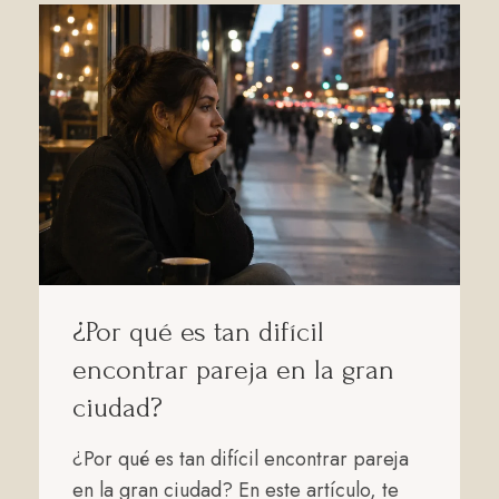
¿Por qué es tan difícil
encontrar pareja en la gran
ciudad?
¿Por qué es tan difícil encontrar pareja
en la gran ciudad? En este artículo, te