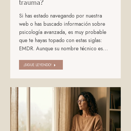
trauma?
Si has estado navegando por nuestra
web o has buscado información sobre
psicología avanzada, es muy probable
que te hayas topado con estas siglas:
EMDR. Aunque su nombre técnico es…
¡SIGUE LEYENDO!