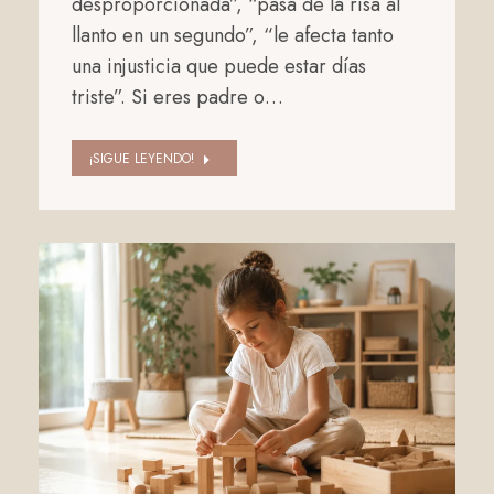
desproporcionada”, “pasa de la risa al
llanto en un segundo”, “le afecta tanto
una injusticia que puede estar días
triste”. Si eres padre o…
¡SIGUE LEYENDO!