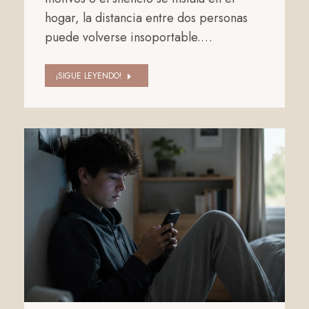
hogar, la distancia entre dos personas
puede volverse insoportable.…
¡SIGUE LEYENDO!