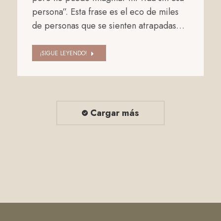
persona”. Esta frase es el eco de miles
de personas que se sienten atrapadas…
¡SIGUE LEYENDO!
Cargar más