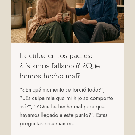
La culpa en los padres:
¿Estamos fallando? ¿Qué
hemos hecho mal?
“¿En qué momento se torció todo?”,
“¿Es culpa mía que mi hijo se comporte
así?”, “¿Qué he hecho mal para que
hayamos llegado a este punto?”. Estas
preguntas resuenan en…