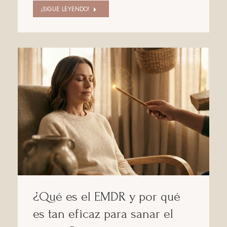
¡SIGUE LEYENDO!
¿Qué es el EMDR y por qué
es tan eficaz para sanar el