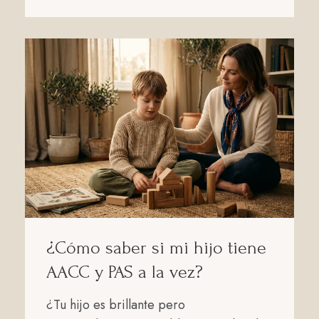
¿Cómo saber si mi hijo tiene
AACC y PAS a la vez?
¿Tu hijo es brillante pero