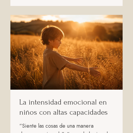
La intensidad emocional en
niños con altas capacidades
“Siente las cosas de una manera