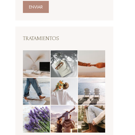
ENVIAR
TRATAMIENTOS