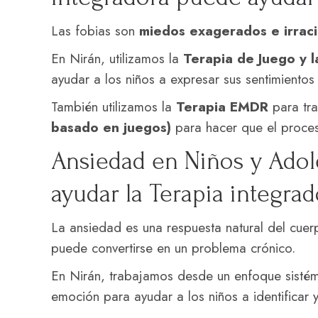
Las fobias son
miedos exagerados e irracio
En Nirán, utilizamos la
Terapia de Juego y 
ayudar a los niños a expresar sus sentimientos
También utilizamos la
Terapia EMDR
para tra
basado en juegos)
para hacer que el proces
Ansiedad en Niños y Adol
ayudar la Terapia integrad
La ansiedad es una respuesta natural del cuer
puede convertirse en un problema crónico.
En Nirán, trabajamos desde un enfoque sistémi
emoción para ayudar a los niños a identificar