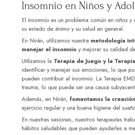
Insomnio en Niños y Adol
El insomnio es un problema común en niños y 
su estado de ánimo y su salud en general.
En Nirán, utilizamos nuestra
metodología int
manejar el insomnio
y mejorar su calidad de
Utilizamos la
Terapia de Juego y la Terap
identificar y manejar sus emociones, lo que pu
pueden contribuir al insomnio. La Terapia EMD
trauma, lo que puede ser una causa subyacent
Además, en Nirán,
fomentamos la creación
ejercicio regular y una buena higiene del sueño
En nuestras sesiones, nuestros terapeutas trab
hábitos saludables que pueden ayudarles a me