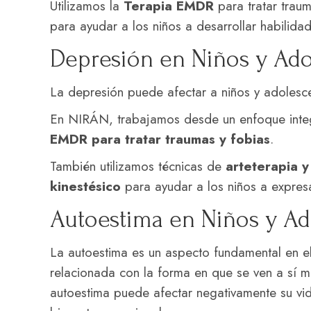
Utilizamos la
Terapia EMDR
para tratar trau
para ayudar a los niños a desarrollar habilida
Depresión en Niños y Ado
La depresión puede afectar a niños y adolesc
En NIRÁN, trabajamos desde un enfoque integ
EMDR para tratar traumas y fobias
.
También utilizamos técnicas de
arteterapia y
kinestésico
para ayudar a los niños a expres
Autoestima en Niños y Ad
La autoestima es un aspecto fundamental en el
relacionada con la forma en que se ven a sí 
autoestima puede afectar negativamente su vid