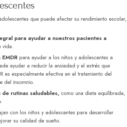
escentes
adolescentes que puede afectar su rendimiento escolar,
egral para ayudar a nuestros pacientes a
 vida.
ia EMDR
para ayudar a los niños y adolescentes a
ede ayudar a reducir la ansiedad y el estrés que
R es especialmente efectiva en el tratamiento del
e del insomnio.
 de rutinas saludables,
como una dieta equilibrada,
.
ajan con los niños y adolescentes para desarrollar
jorar su calidad de sueño.