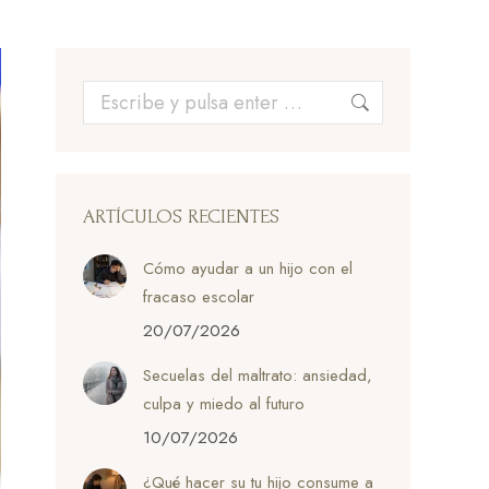
Buscar:
ARTÍCULOS RECIENTES
Cómo ayudar a un hijo con el
fracaso escolar
20/07/2026
Secuelas del maltrato: ansiedad,
culpa y miedo al futuro
10/07/2026
¿Qué hacer su tu hijo consume a