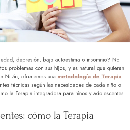
nsiedad, depresión, baja autoestima o insomnio? No
tos problemas con sus hijos, y es natural que quieran
 En Nirán, ofrecemos una
metodología de Terapia
rentes técnicas según las necesidades de cada niño o
cómo la Terapia integradora para niños y adolescentes
entes: cómo la Terapia