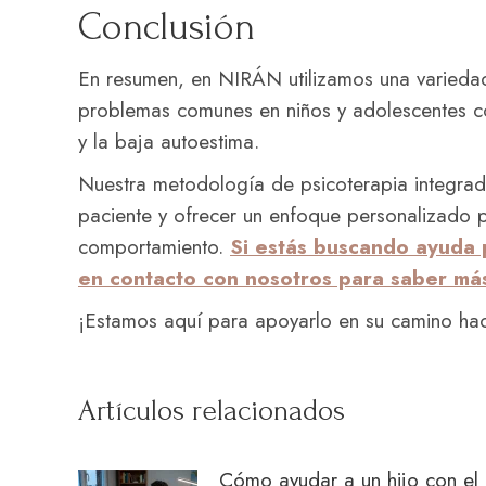
Conclusión
En resumen, en NIRÁN utilizamos una variedad
problemas comunes en niños y adolescentes co
y la baja autoestima.
Nuestra metodología de psicoterapia integra
paciente y ofrecer un enfoque personalizado 
comportamiento.
Si estás buscando ayuda 
en contacto con nosotros para saber m
¡Estamos aquí para apoyarlo en su camino hac
Artículos relacionados
Cómo ayudar a un hijo con el