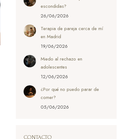
escondidas?
26/06/2026
Terapia de pareja cerca de mí
en Madrid
19/06/2026
Miedo al rechazo en
adolescentes
12/06/2026
¿Por qué no puedo parar de
comer?
05/06/2026
CONTACTO