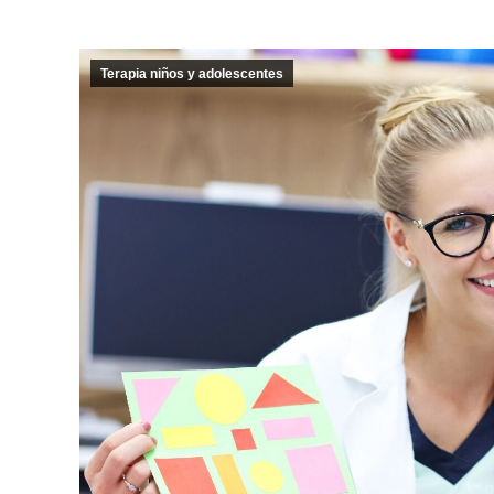
Terapia niños y adolescentes