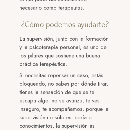
necesario como terapeutas.
¿Cómo podemos ayudarte?
La supervisión, junto con la formación
y la psicoterapia personal, es uno de
los pilares que sostiene una buena
práctica terapéutica.
Si necesitas repensar un caso, estás
bloqueado, no sabes por dónde tirar,
tienes la sensación de que se te
escapa algo, no se avanza, te ves
inseguro, te acompañamos, porque la
supervisión no sólo es teoría o
conocimientos, la supervisión es