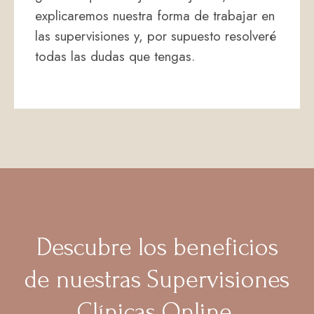
explicaremos nuestra forma de trabajar en
las supervisiones y, por supuesto resolveré
todas las dudas que tengas.
Descubre los beneficios
de nuestras Supervisiones
Clínicas Online.