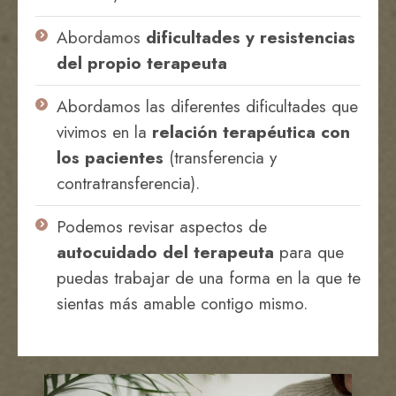
Abordamos
dificultades y resistencias
del propio terapeuta
Abordamos las diferentes dificultades que
vivimos en la
relación terapéutica con
los pacientes
(transferencia y
contratransferencia).
Podemos revisar aspectos de
autocuidado del terapeuta
para que
puedas trabajar de una forma en la que te
sientas más amable contigo mismo.