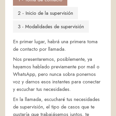
2 - Inicio de la supervisión
3 - Modalidades de supervisión
En primer lugar, habrá una primera toma
de contacto por llamada.
Nos presentaremos, posiblemente, ya
hayamos hablado previamente por mail o
WhatsApp, pero nunca sobra ponernos
voz y darnos esos instantes para conectar
y escuchar tus necesidades.
En la llamada, escucharé tus necesidades
de supervisión, el tipo de casos que te
gustaría que trabajásemos juntos, te