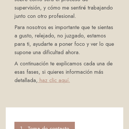
supervisión, y cómo me sentiré trabajando
junto con otro profesional.
Para nosotros es importante que te sientas
a gusto, relejado, no juzgado, estamos
para ti, ayudarte a poner foco y ver lo que
supone una dificultad ahora.
A continuación te explicamos cada una de
esas fases, si quieres información más
detallada,
haz clic aquí.
1 - Toma de contacto