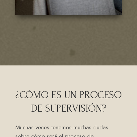
¿CÓMO ES UN PROCESO
DE SUPERVISIÓN?
Muchas veces tenemos muchas dudas
sobre cómo será el proceso de