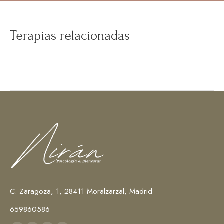
Terapias relacionadas
C. Zaragoza, 1, 28411 Moralzarzal, Madrid
659860586