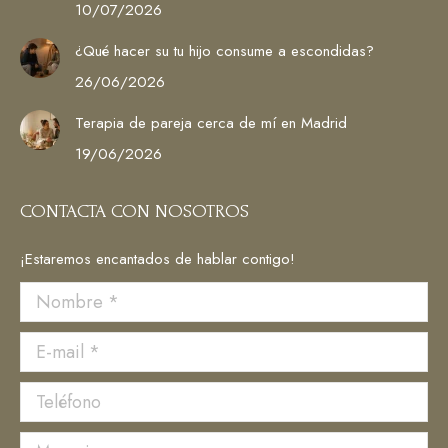
10/07/2026
¿Qué hacer su tu hijo consume a escondidas?
26/06/2026
Terapia de pareja cerca de mí en Madrid
19/06/2026
CONTACTA CON NOSOTROS
¡Estaremos encantados de hablar contigo!
Nombre *
E-mail *
Teléfono
Mensaje