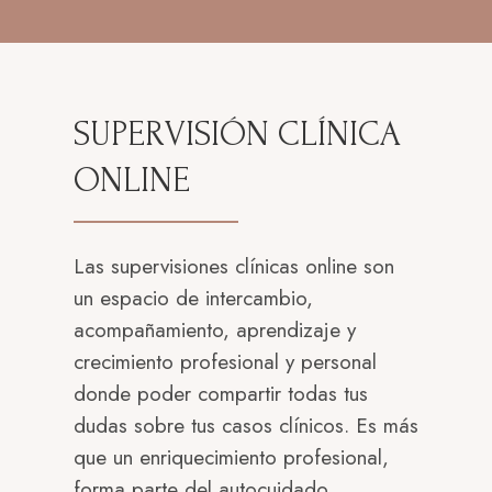
SUPERVISIÓN CLÍNICA
ONLINE
Las supervisiones clínicas online son
un espacio de intercambio,
acompañamiento, aprendizaje y
crecimiento profesional y personal
donde poder compartir todas tus
dudas sobre tus casos clínicos. Es más
que un enriquecimiento profesional,
forma parte del autocuidado