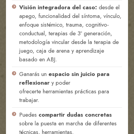
Visión integradora del caso:
desde el
apego, funcionalidad del síntoma, vínculo,
enfoque sistémico, trauma, cognitivo-
conductual, terapias de 3º generación,
metodología vincular desde la terapia de
juego, caja de arena y aprendizaje
basado en ABJ.
Ganarás un
espacio sin juicio para
reflexionar
y poder
ofrecerte herramientas prácticas para
trabajar.
Puedes
compartir dudas concretas
sobre la puesta en marcha de diferentes
técnicas, herramientas.