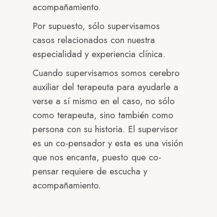
acompañamiento.
Por supuesto, sólo supervisamos
casos relacionados con nuestra
especialidad y experiencia clínica.
Cuando supervisamos somos cerebro
auxiliar del terapeuta para ayudarle a
verse a sí mismo en el caso, no sólo
como terapeuta, sino también como
persona con su historia. El supervisor
es un co-pensador y esta es una visión
que nos encanta, puesto que co-
pensar requiere de escucha y
acompañamiento.