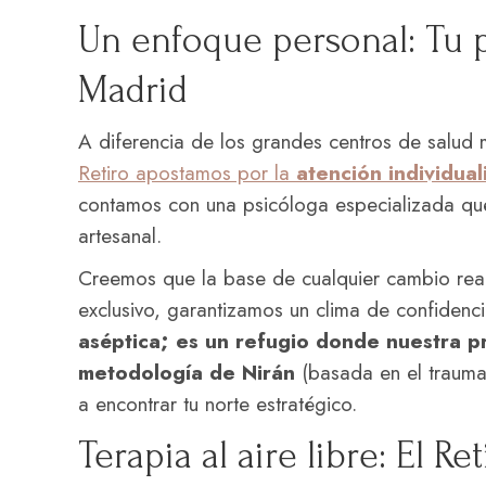
Un enfoque personal: Tu p
Madrid
A diferencia de los grandes centros de salud
Retiro apostamos por la
atención individual
contamos con una psicóloga especializada q
artesanal.
Creemos que la base de cualquier cambio real 
exclusivo, garantizamos un clima de confidenc
aséptica; es un refugio donde nuestra pr
metodología de Nirán
(basada en el trauma,
a encontrar tu norte estratégico.
Terapia al aire libre: El R