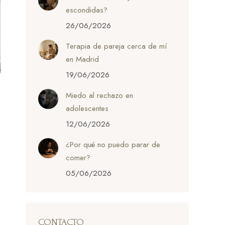
escondidas?
26/06/2026
Terapia de pareja cerca de mí
en Madrid
19/06/2026
Miedo al rechazo en
adolescentes
12/06/2026
¿Por qué no puedo parar de
comer?
05/06/2026
CONTACTO