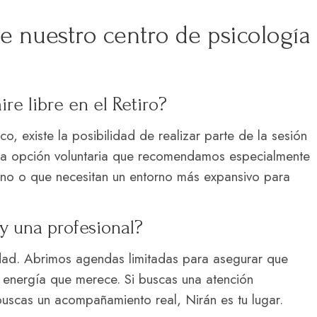
e nuestro centro de psicología
re libre en el Retiro?
o, existe la posibilidad de realizar parte de la sesión
 una opción voluntaria que recomendamos especialmente
bano o que necesitan un entorno más expansivo para
hay una profesional?
idad. Abrimos agendas limitadas para asegurar que
 energía que merece. Si buscas una atención
uscas un acompañamiento real, Nirán es tu lugar.