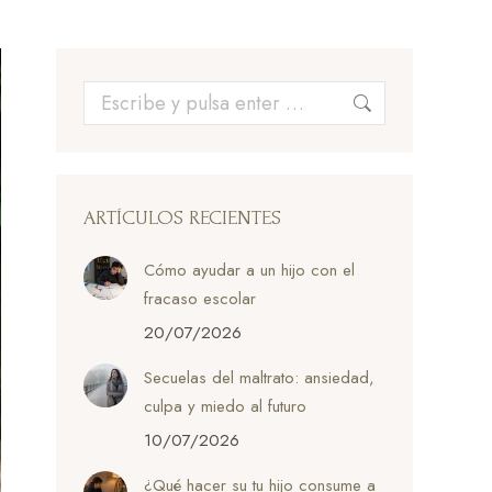
Buscar:
ARTÍCULOS RECIENTES
Cómo ayudar a un hijo con el
fracaso escolar
20/07/2026
Secuelas del maltrato: ansiedad,
culpa y miedo al futuro
10/07/2026
¿Qué hacer su tu hijo consume a