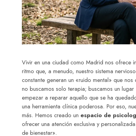
Vivir en una ciudad como Madrid nos ofrece i
ritmo que, a menudo, nuestro sistema nervioso 
constante generan un «ruido mental» que nos 
no buscamos solo terapia; buscamos un lugar 
empezar a reparar aquello que se ha quedado
una herramienta clínica poderosa. Por eso, nue
más. Hemos creado un
espacio de psicolog
ofrecer una atención exclusiva y personalizada
de bienestar».