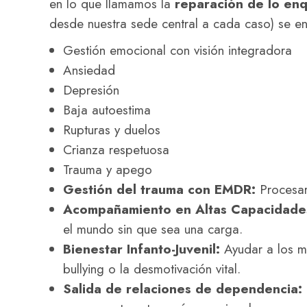
en lo que llamamos la
reparación de lo en
desde nuestra sede central a cada caso) se e
Gestión emocional con visión integradora
Ansiedad
Depresión
Baja autoestima
Rupturas y duelos
Crianza respetuosa
Trauma y apego
Gestión del trauma con EMDR:
Procesar
Acompañamiento en Altas Capacidades 
el mundo sin que sea una carga.
Bienestar Infanto-Juvenil:
Ayudar a los má
bullying o la desmotivación vital.
Salida de relaciones de dependencia: