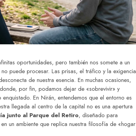
nfinitas oportunidades, pero también nos somete a un
no puede procesar. Las prisas, el tráfico y la exigencia
desconecta de nuestra esencia. En muchas ocasiones,
donde, por fin, podamos dejar de «sobrevivir» y
 enquistado. En Nirán, entendemos que el entorno es
stra llegada al centro de la capital no es una apertura
ía junto al Parque del Retiro
, diseñado para
 en un ambiente que replica nuestra filosofía de «hogar