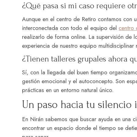
¿Qué pasa si mi caso requiere otr
Aunque en el centro de Retiro contamos con u
interconectada con todo el equipo del
centro 
realizarlo de forma online. La supervisión de 
experiencia de nuestro equipo multidisciplinar
¿Tienen talleres grupales ahora 
Sí, con la llegada del buen tiempo organizamos
gestión emocional y el autoconcepto. Son esp
prácticas en un entorno natural único.
Un paso hacia tu silencio 
En Nirán sabemos que buscar ayuda en una ci
encontrar un espacio donde el tiempo se deti
para sanar.