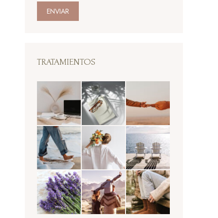
ENVIAR
TRATAMIENTOS