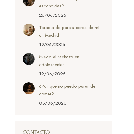
escondidas?
26/06/2026
Terapia de pareja cerca de mí
en Madrid
19/06/2026
Miedo al rechazo en
adolescentes
12/06/2026
¿Por qué no puedo parar de
comer?
05/06/2026
CONTACTO