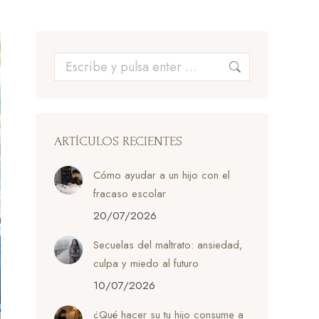
Buscar:
ARTÍCULOS RECIENTES
Cómo ayudar a un hijo con el
fracaso escolar
20/07/2026
Secuelas del maltrato: ansiedad,
culpa y miedo al futuro
10/07/2026
¿Qué hacer su tu hijo consume a