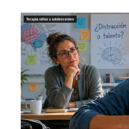
Terapia niños y adolescentes